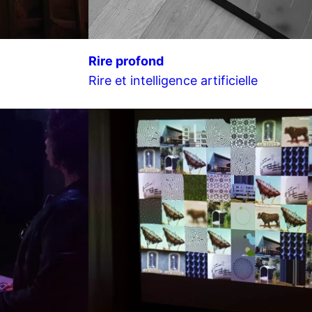
Rire profond
Rire et intelligence artificielle