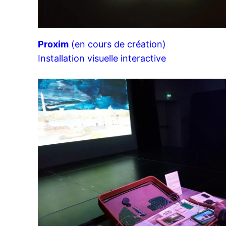
Proxim
(en cours de création)
Installation visuelle interactive