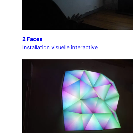
2 Faces
Installation visuelle interactive