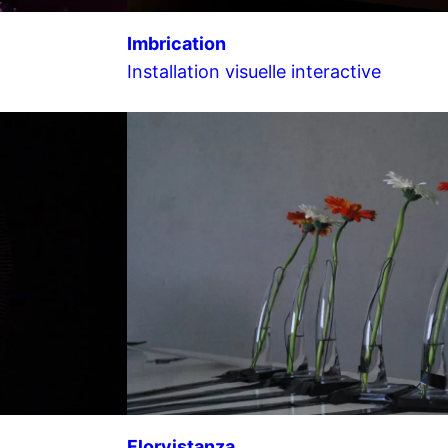
Imbrication
Installation visuelle interactive
Florvistanza